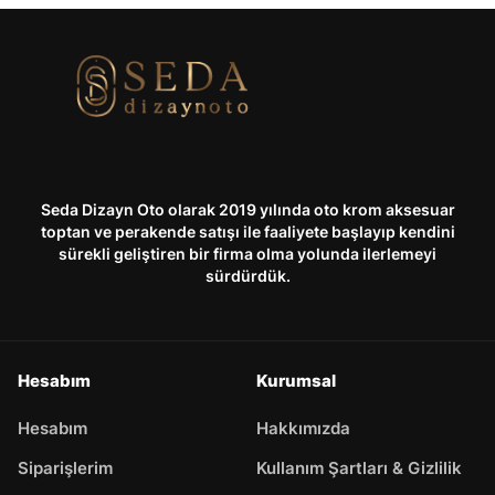
Seda Dizayn Oto olarak 2019 yılında oto krom aksesuar
toptan ve perakende satışı ile faaliyete başlayıp kendini
sürekli geliştiren bir firma olma yolunda ilerlemeyi
sürdürdük.
Hesabım
Kurumsal
Hesabım
Hakkımızda
Siparişlerim
Kullanım Şartları & Gizlilik