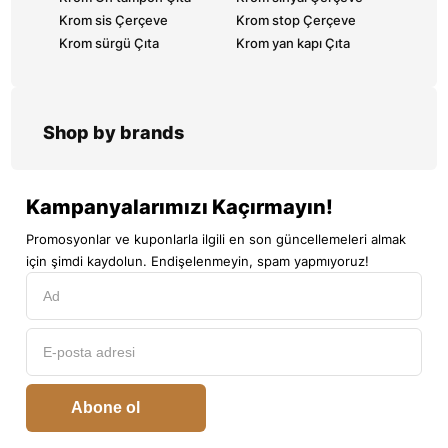
Krom sis Çerçeve
Krom stop Çerçeve
Krom sürgü Çıta
Krom yan kapı Çıta
Shop by brands
Kampanyalarımızı Kaçırmayın!
Promosyonlar ve kuponlarla ilgili en son güncellemeleri almak
için şimdi kaydolun. Endişelenmeyin, spam yapmıyoruz!
Abone ol