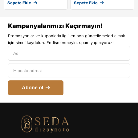
Sepete Ekle
Sepete Ekle
Kampanyalarımızı Kaçırmayın!
Promosyonlar ve kuponlarla ilgili en son güncellemeleri almak
için şimdi kaydolun. Endişelenmeyin, spam yapmıyoruz!
Abone ol