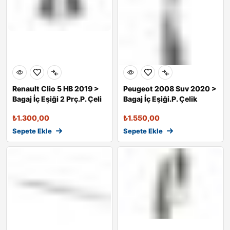
Renault Clio 5 HB 2019 >
Peugeot 2008 Suv 2020 >
Bagaj İç Eşiği 2 Prç.P. Çeli
Bagaj İç Eşiği.P. Çelik
₺
1.300,00
₺
1.550,00
Sepete Ekle
Sepete Ekle