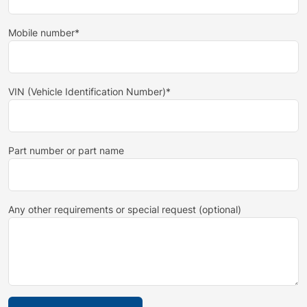
Mobile number*
VIN (Vehicle Identification Number)*
Part number or part name
Any other requirements or special request (optional)