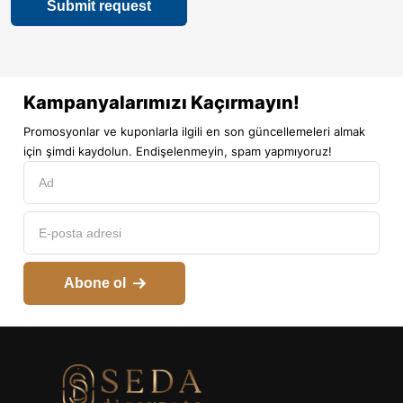
Kampanyalarımızı Kaçırmayın!
Promosyonlar ve kuponlarla ilgili en son güncellemeleri almak
için şimdi kaydolun. Endişelenmeyin, spam yapmıyoruz!
Abone ol