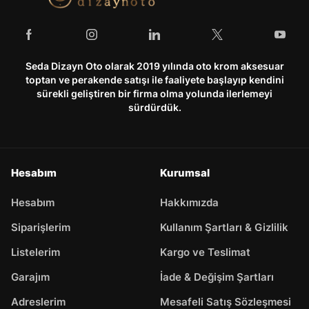
Seda Dizayn Oto olarak 2019 yılında oto krom aksesuar
toptan ve perakende satışı ile faaliyete başlayıp kendini
sürekli geliştiren bir firma olma yolunda ilerlemeyi
sürdürdük.
Hesabım
Kurumsal
Hesabım
Hakkımızda
Siparişlerim
Kullanım Şartları & Gizlilik
Listelerim
Kargo ve Teslimat
Garajım
İade & Değişim Şartları
Adreslerim
Mesafeli Satış Sözleşmesi