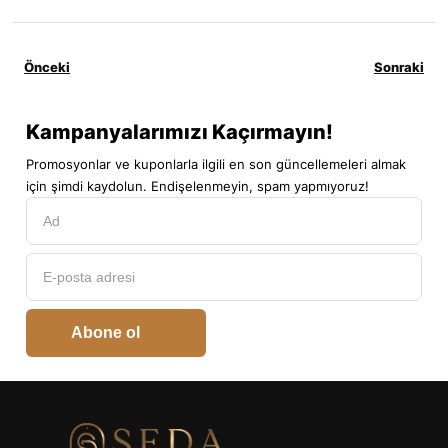
Önceki
Sonraki
Kampanyalarımızı Kaçırmayın!
Promosyonlar ve kuponlarla ilgili en son güncellemeleri almak
için şimdi kaydolun. Endişelenmeyin, spam yapmıyoruz!
Abone ol