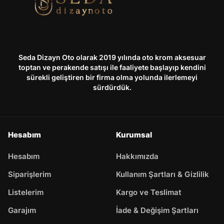
Seda Dizayn Oto olarak 2019 yılında oto krom aksesuar
toptan ve perakende satışı ile faaliyete başlayıp kendini
sürekli geliştiren bir firma olma yolunda ilerlemeyi
sürdürdük.
Hesabım
Kurumsal
Hesabım
Hakkımızda
Siparişlerim
Kullanım Şartları & Gizlilik
Listelerim
Kargo ve Teslimat
Garajım
İade & Değişim Şartları