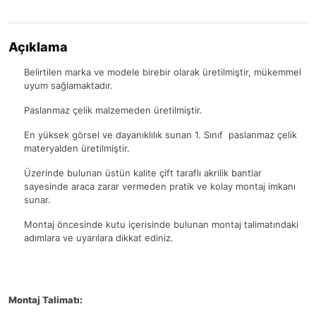
Açıklama
Belirtilen marka ve modele birebir olarak üretilmiştir, mükemmel
uyum sağlamaktadır.
Paslanmaz çelik malzemeden üretilmiştir.
En yüksek görsel ve dayanıklılık sunan 1. Sınıf paslanmaz çelik
materyalden üretilmiştir.
Üzerinde bulunan üstün kalite çift taraflı akrilik bantlar
sayesinde araca zarar vermeden pratik ve kolay montaj imkanı
sunar.
Montaj öncesinde kutu içerisinde bulunan montaj talimatındaki
adımlara ve uyarılara dikkat ediniz.
Montaj Talimatı: