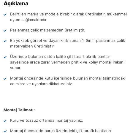
Açıklama
Belirtilen marka ve modele birebir olarak üretilmiştir, mükemmel
uyum sağlamaktadır.
Paslanmaz çelik malzemeden üretilmiştir.
En yüksek görsel ve dayanıklılık sunan 1. Sınıf paslanmaz çelik
materyalden üretilmiştir.
Üzerinde bulunan üstün kalite çift taraflı akrilik bantlar
sayesinde araca zarar vermeden pratik ve kolay montaj imkanı
sunar.
Montaj öncesinde kutu içerisinde bulunan montaj talimatındaki
adımlara ve uyarılara dikkat ediniz.
Montaj Talimatı:
Kuru ve tozsuz ortamda montaj yapınız.
Montaj öncesinde parça üzerindeki çift taraflı bantların