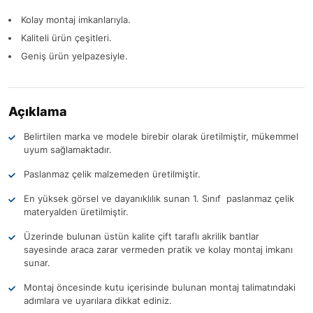
Kolay montaj imkanlarıyla.
Kaliteli ürün çeşitleri.
Geniş ürün yelpazesiyle.
Açıklama
Belirtilen marka ve modele birebir olarak üretilmiştir, mükemmel
uyum sağlamaktadır.
Paslanmaz çelik malzemeden üretilmiştir.
En yüksek görsel ve dayanıklılık sunan 1. Sınıf paslanmaz çelik
materyalden üretilmiştir.
Üzerinde bulunan üstün kalite çift taraflı akrilik bantlar
sayesinde araca zarar vermeden pratik ve kolay montaj imkanı
sunar.
Montaj öncesinde kutu içerisinde bulunan montaj talimatındaki
adımlara ve uyarılara dikkat ediniz.