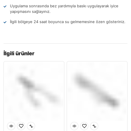
Uygulama sonrasında bez yardımıyla baskı uygulayarak iyice
yapışmasını sağlayınız.
İlgili bölgeye 24 saat boyunca su gelmemesine özen gösteriniz.
İlgili ürünler