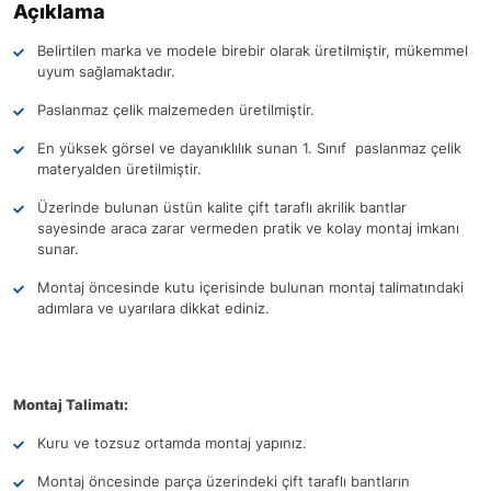
Açıklama
Belirtilen marka ve modele birebir olarak üretilmiştir, mükemmel
uyum sağlamaktadır.
Paslanmaz çelik malzemeden üretilmiştir.
En yüksek görsel ve dayanıklılık sunan 1. Sınıf paslanmaz çelik
materyalden üretilmiştir.
Üzerinde bulunan üstün kalite çift taraflı akrilik bantlar
sayesinde araca zarar vermeden pratik ve kolay montaj imkanı
sunar.
Montaj öncesinde kutu içerisinde bulunan montaj talimatındaki
adımlara ve uyarılara dikkat ediniz.
Montaj Talimatı:
Kuru ve tozsuz ortamda montaj yapınız.
Montaj öncesinde parça üzerindeki çift taraflı bantların