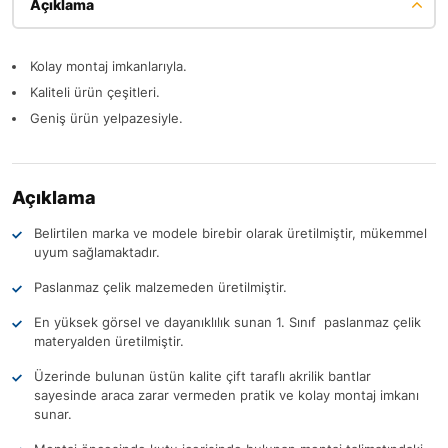
Açıklama
Kolay montaj imkanlarıyla.
Kaliteli ürün çeşitleri.
Geniş ürün yelpazesiyle.
Açıklama
Belirtilen marka ve modele birebir olarak üretilmiştir, mükemmel
uyum sağlamaktadır.
Paslanmaz çelik malzemeden üretilmiştir.
En yüksek görsel ve dayanıklılık sunan 1. Sınıf paslanmaz çelik
materyalden üretilmiştir.
Üzerinde bulunan üstün kalite çift taraflı akrilik bantlar
sayesinde araca zarar vermeden pratik ve kolay montaj imkanı
sunar.