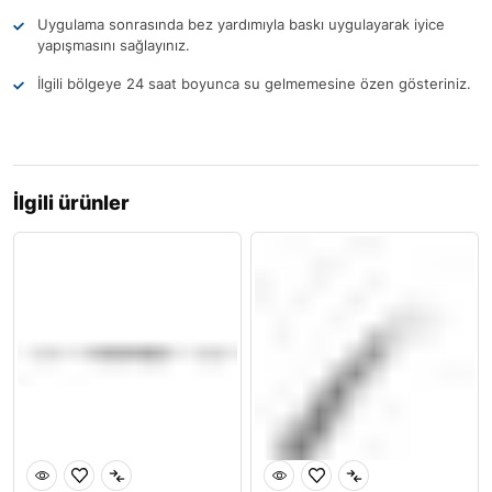
Uygulama sonrasında bez yardımıyla baskı uygulayarak iyice
yapışmasını sağlayınız.
İlgili bölgeye 24 saat boyunca su gelmemesine özen gösteriniz.
İlgili ürünler