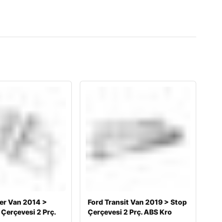
er Van 2014 >
Ford Transit Van 2019 > Stop
Çerçevesi 2 Prç.
Çerçevesi 2 Prç. ABS Kro