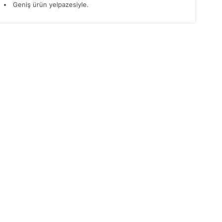
Geniş ürün yelpazesiyle.