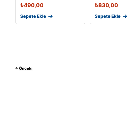
₺
490,00
₺
830,00
Sepete Ekle
Sepete Ekle
Önceki