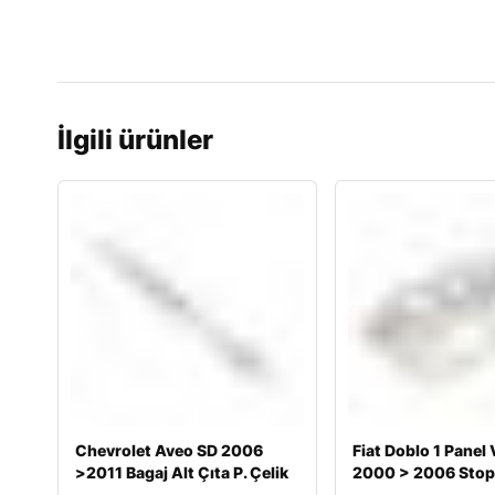
İlgili ürünler
Chevrolet Aveo SD 2006
Fiat Doblo 1 Panel
>2011 Bagaj Alt Çıta P. Çelik
2000 > 2006 Stop