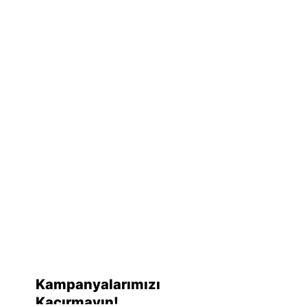
Kampanyalarımızı
Kaçırmayın!