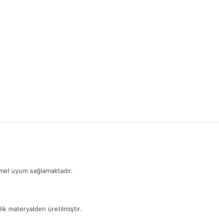
mmel uyum sağlamaktadır.
ik materyalden üretilmiştir.