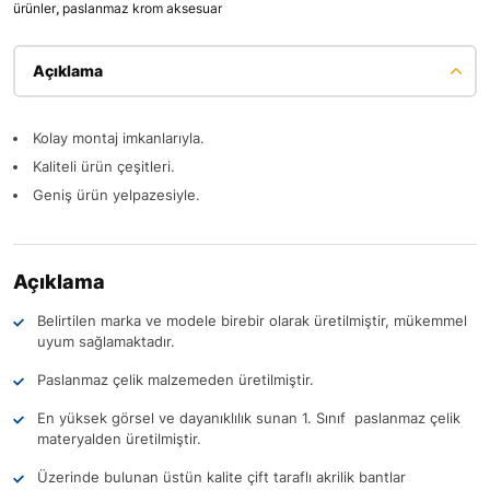
ürünler
,
paslanmaz krom aksesuar
Açıklama
Kolay montaj imkanlarıyla.
Kaliteli ürün çeşitleri.
Geniş ürün yelpazesiyle.
Açıklama
Belirtilen marka ve modele birebir olarak üretilmiştir, mükemmel
uyum sağlamaktadır.
Paslanmaz çelik malzemeden üretilmiştir.
En yüksek görsel ve dayanıklılık sunan 1. Sınıf paslanmaz çelik
materyalden üretilmiştir.
Üzerinde bulunan üstün kalite çift taraflı akrilik bantlar