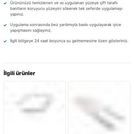
Ürününüzü temizlenen ve ısı uygulanan yüzeye çift taraflı
bantların koruyucu yüzeyini sökerek tek seferde uygulamayı
yapınız.
Uygulama sonrasında bez yardımıyla baskı uygulayarak iyice
yapışmasını sağlayınız.
İlgili bölgeye 24 saat boyunca su gelmemesine özen gösteriniz.
İlgili ürünler