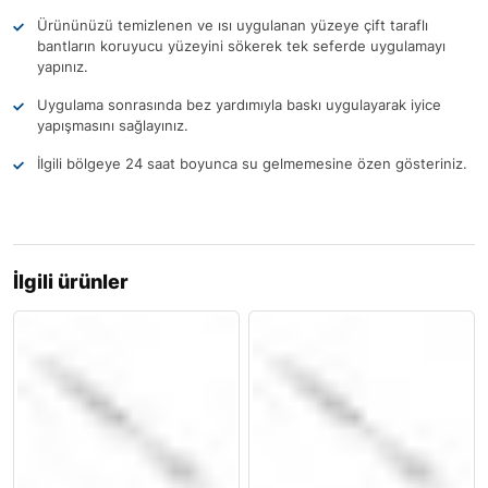
Ürününüzü temizlenen ve ısı uygulanan yüzeye çift taraflı
bantların koruyucu yüzeyini sökerek tek seferde uygulamayı
yapınız.
Uygulama sonrasında bez yardımıyla baskı uygulayarak iyice
yapışmasını sağlayınız.
İlgili bölgeye 24 saat boyunca su gelmemesine özen gösteriniz.
İlgili ürünler