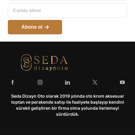
Abone ol
Seda Dizayn Oto olarak 2019 yılında oto krom aksesuar
toptan ve perakende satışı ile faaliyete başlayıp kendini
sürekli geliştiren bir firma olma yolunda ilerlemeyi
sürdürdük.