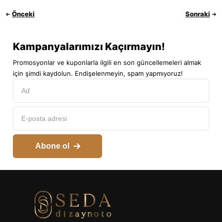
Önceki
Sonraki
Kampanyalarımızı Kaçırmayın!
Promosyonlar ve kuponlarla ilgili en son güncellemeleri almak
için şimdi kaydolun. Endişelenmeyin, spam yapmıyoruz!
Abone ol