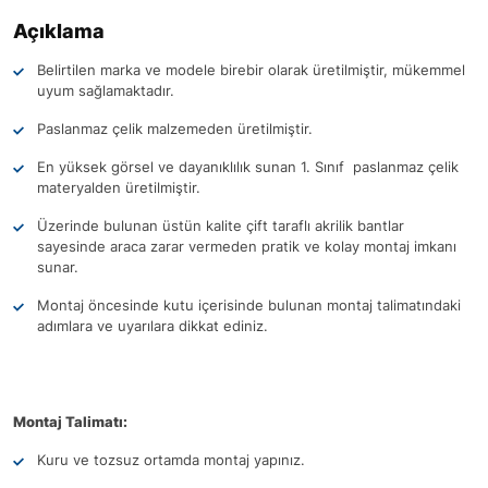
Açıklama
Belirtilen marka ve modele birebir olarak üretilmiştir, mükemmel
uyum sağlamaktadır.
Paslanmaz çelik malzemeden üretilmiştir.
En yüksek görsel ve dayanıklılık sunan 1. Sınıf paslanmaz çelik
materyalden üretilmiştir.
Üzerinde bulunan üstün kalite çift taraflı akrilik bantlar
sayesinde araca zarar vermeden pratik ve kolay montaj imkanı
sunar.
Montaj öncesinde kutu içerisinde bulunan montaj talimatındaki
adımlara ve uyarılara dikkat ediniz.
Montaj Talimatı:
Kuru ve tozsuz ortamda montaj yapınız.