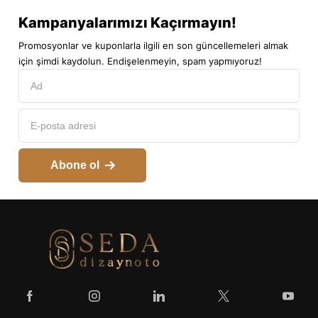
Kampanyalarımızı Kaçırmayın!
Promosyonlar ve kuponlarla ilgili en son güncellemeleri almak
için şimdi kaydolun. Endişelenmeyin, spam yapmıyoruz!
Abone ol