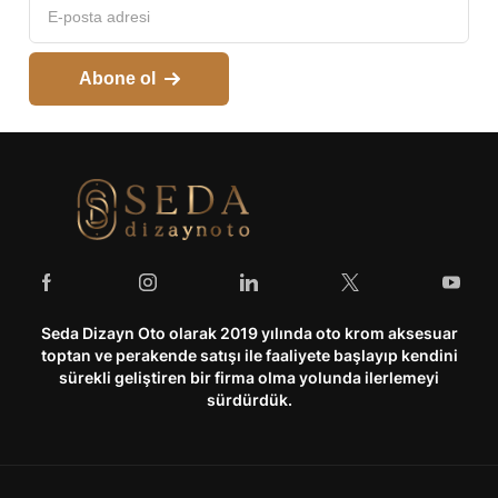
Abone ol
Seda Dizayn Oto olarak 2019 yılında oto krom aksesuar
toptan ve perakende satışı ile faaliyete başlayıp kendini
sürekli geliştiren bir firma olma yolunda ilerlemeyi
sürdürdük.