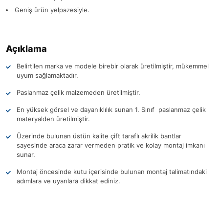
Geniş ürün yelpazesiyle.
Açıklama
Belirtilen marka ve modele birebir olarak üretilmiştir, mükemmel
uyum sağlamaktadır.
Paslanmaz çelik malzemeden üretilmiştir.
En yüksek görsel ve dayanıklılık sunan 1. Sınıf paslanmaz çelik
materyalden üretilmiştir.
Üzerinde bulunan üstün kalite çift taraflı akrilik bantlar
sayesinde araca zarar vermeden pratik ve kolay montaj imkanı
sunar.
Montaj öncesinde kutu içerisinde bulunan montaj talimatındaki
adımlara ve uyarılara dikkat ediniz.