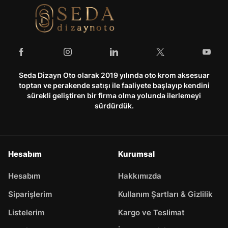
Seda Dizayn Oto olarak 2019 yılında oto krom aksesuar
toptan ve perakende satışı ile faaliyete başlayıp kendini
sürekli geliştiren bir firma olma yolunda ilerlemeyi
sürdürdük.
Hesabım
Kurumsal
Hesabım
Hakkımızda
Siparişlerim
Kullanım Şartları & Gizlilik
Listelerim
Kargo ve Teslimat