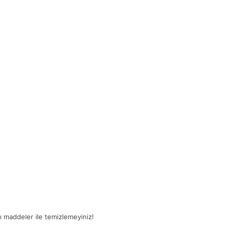
ğlı maddeler ile temizlemeyiniz!