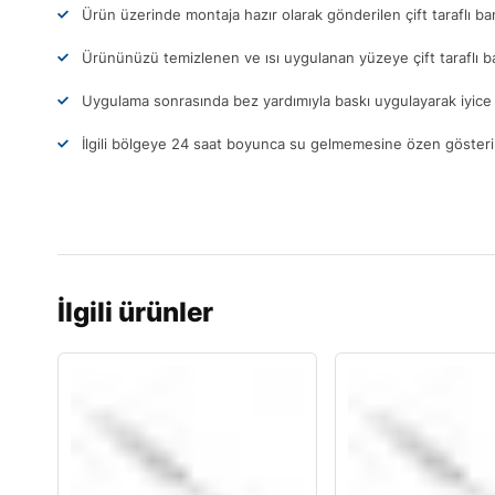
Ürün üzerinde montaja hazır olarak gönderilen çift taraflı ba
Ürününüzü temizlenen ve ısı uygulanan yüzeye çift taraflı b
Uygulama sonrasında bez yardımıyla baskı uygulayarak iyice 
İlgili bölgeye 24 saat boyunca su gelmemesine özen gösteri
İlgili ürünler