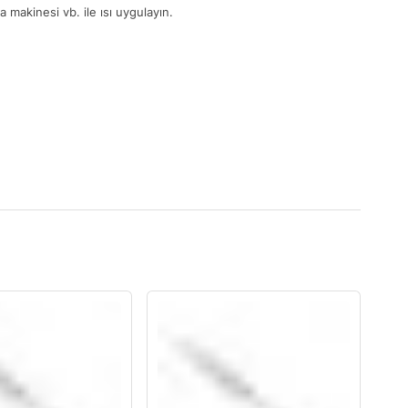
 makinesi vb. ile ısı uygulayın.