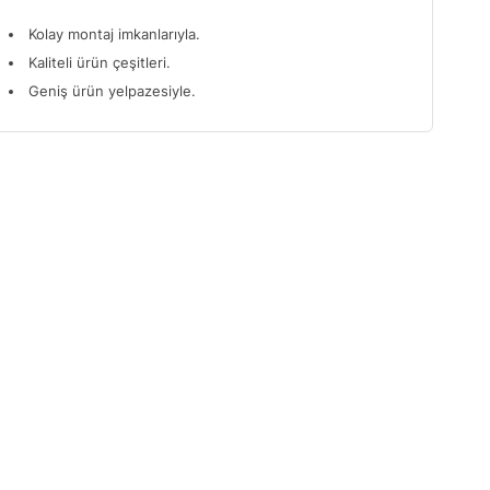
Kolay montaj imkanlarıyla.
Kaliteli ürün çeşitleri.
Geniş ürün yelpazesiyle.