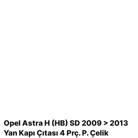
Opel Astra H (HB) SD 2009 > 2013
Yan Kapı Çıtası 4 Prç. P. Çelik