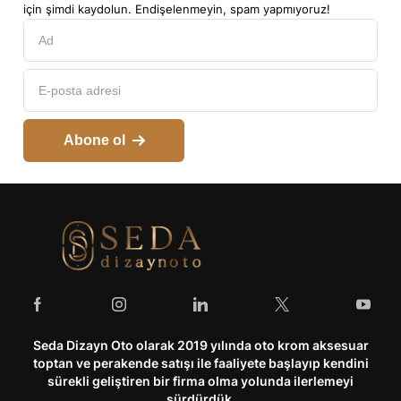
için şimdi kaydolun. Endişelenmeyin, spam yapmıyoruz!
Abone ol
Seda Dizayn Oto olarak 2019 yılında oto krom aksesuar
toptan ve perakende satışı ile faaliyete başlayıp kendini
sürekli geliştiren bir firma olma yolunda ilerlemeyi
sürdürdük.