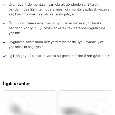
Ürün üzerinde montaja hazır olarak gönderilen çift taraflı
bantların özelliğini tam göstermesi için montaj yapılacak yüzeye
saç kurutma makinesi vb. ile ısı uygulayın.
Ürününüzü temizlenen ve ısı uygulanan yüzeye çift taraflı
bantların koruyucu yüzeyini sökerek tek seferde uygulamayı
yapınız.
Uygulama sonrasında bez yardımıyla baskı uygulayarak iyice
yapışmasını sağlayınız.
İlgili bölgeye 24 saat boyunca su gelmemesine özen gösteriniz.
İlgili ürünler