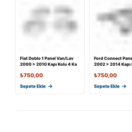
Fiat Doblo 1 Panel Van/Lav
Ford Connect Pane
2000 > 2010 Kapı Kolu 4 Ka
2002 > 2014 Kapı 
₺
750,00
₺
750,00
Sepete Ekle
Sepete Ekle