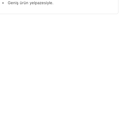
Geniş ürün yelpazesiyle.