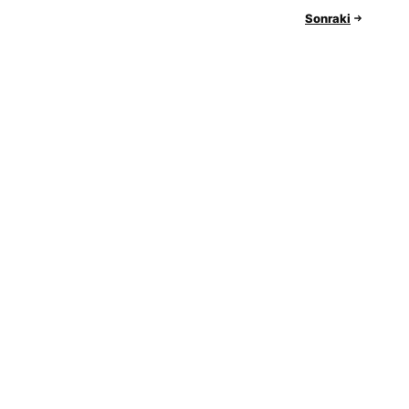
Sonraki