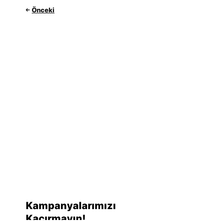
Önceki
Kampanyalarımızı
Kaçırmayın!