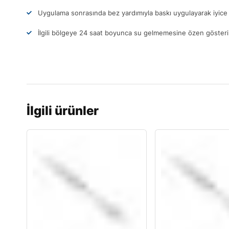
Uygulama sonrasında bez yardımıyla baskı uygulayarak iyice 
İlgili bölgeye 24 saat boyunca su gelmemesine özen gösteri
İlgili ürünler