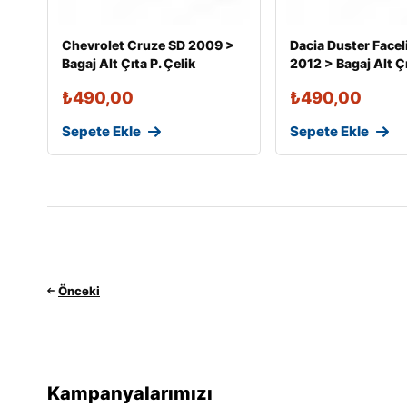
Chevrolet Cruze SD 2009 >
Dacia Duster Facel
Bagaj Alt Çıta P. Çelik
2012 > Bagaj Alt Çı
₺
490,00
₺
490,00
Sepete Ekle
Sepete Ekle
Önceki
Kampanyalarımızı