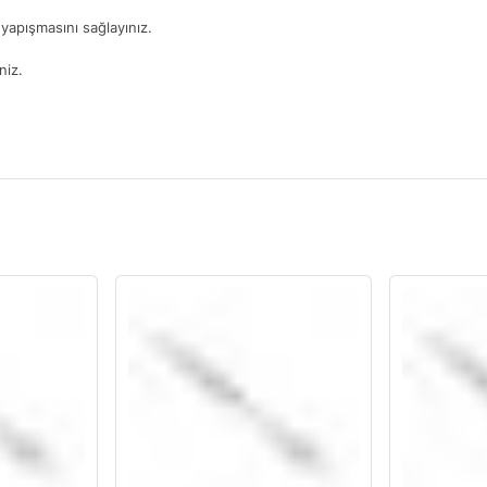
yapışmasını sağlayınız.
niz.