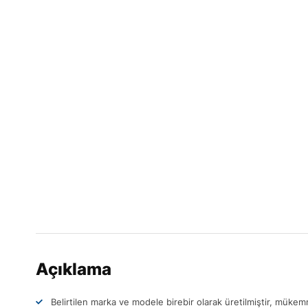
Açıklama
Belirtilen marka ve modele birebir olarak üretilmiştir, müke