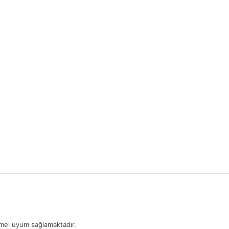
mmel uyum sağlamaktadır.