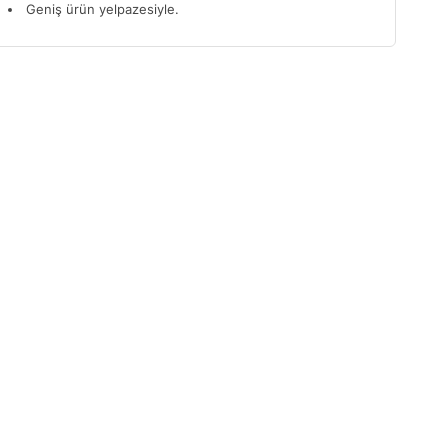
Geniş ürün yelpazesiyle.