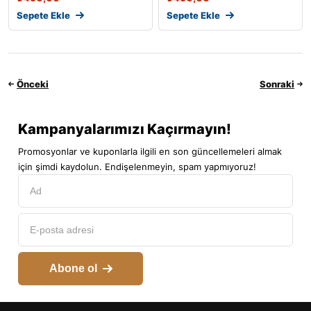
Sepete Ekle
Sepete Ekle
Önceki
Sonraki
Kampanyalarımızı Kaçırmayın!
Promosyonlar ve kuponlarla ilgili en son güncellemeleri almak
için şimdi kaydolun. Endişelenmeyin, spam yapmıyoruz!
Abone ol