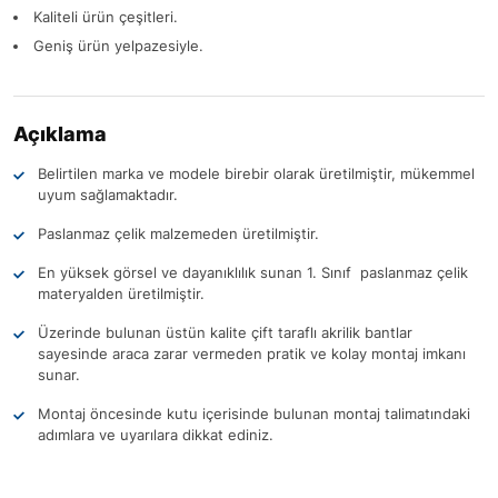
Kaliteli ürün çeşitleri.
Geniş ürün yelpazesiyle.
Açıklama
Belirtilen marka ve modele birebir olarak üretilmiştir, mükemmel
uyum sağlamaktadır.
Paslanmaz çelik malzemeden üretilmiştir.
En yüksek görsel ve dayanıklılık sunan 1. Sınıf paslanmaz çelik
materyalden üretilmiştir.
Üzerinde bulunan üstün kalite çift taraflı akrilik bantlar
sayesinde araca zarar vermeden pratik ve kolay montaj imkanı
sunar.
Montaj öncesinde kutu içerisinde bulunan montaj talimatındaki
adımlara ve uyarılara dikkat ediniz.