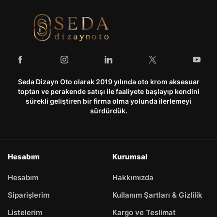
Seda Dizayn Oto olarak 2019 yılında oto krom aksesuar
toptan ve perakende satışı ile faaliyete başlayıp kendini
sürekli geliştiren bir firma olma yolunda ilerlemeyi
sürdürdük.
Hesabım
Kurumsal
Hesabım
Hakkımızda
Siparişlerim
Kullanım Şartları & Gizlilik
Listelerim
Kargo ve Teslimat