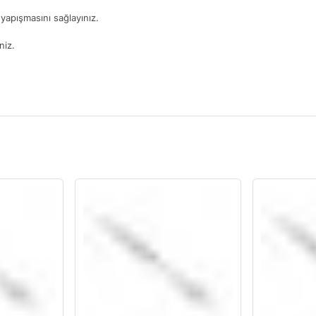
yapışmasını sağlayınız.
niz.