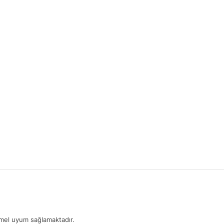
mmel uyum sağlamaktadır.