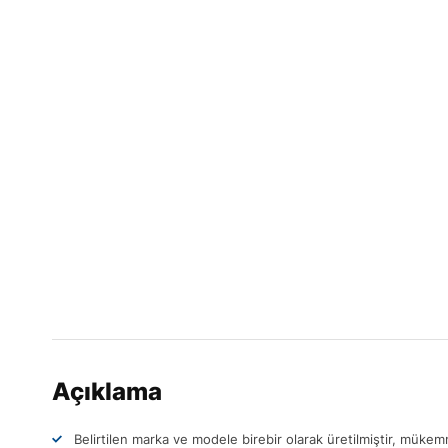
Açıklama
Belirtilen marka ve modele birebir olarak üretilmiştir, müke