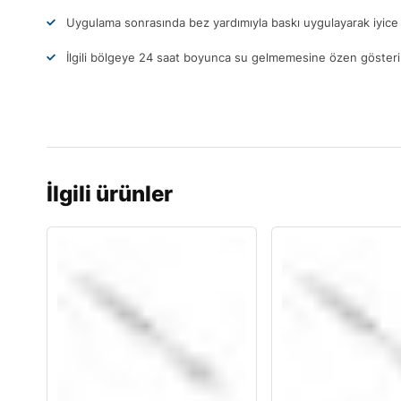
Uygulama sonrasında bez yardımıyla baskı uygulayarak iyice 
İlgili bölgeye 24 saat boyunca su gelmemesine özen gösteri
İlgili ürünler