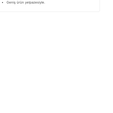
Geniş ürün yelpazesiyle.