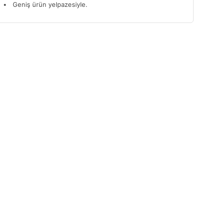
Geniş ürün yelpazesiyle.