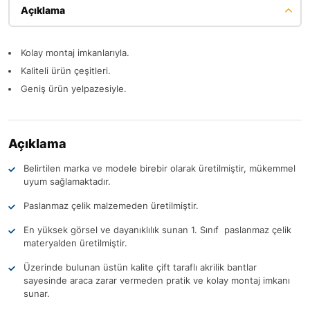
Açıklama
Kolay montaj imkanlarıyla.
Kaliteli ürün çeşitleri.
Geniş ürün yelpazesiyle.
Açıklama
Belirtilen marka ve modele birebir olarak üretilmiştir, mükemmel
uyum sağlamaktadır.
Paslanmaz çelik malzemeden üretilmiştir.
En yüksek görsel ve dayanıklılık sunan 1. Sınıf paslanmaz çelik
materyalden üretilmiştir.
Üzerinde bulunan üstün kalite çift taraflı akrilik bantlar
sayesinde araca zarar vermeden pratik ve kolay montaj imkanı
sunar.