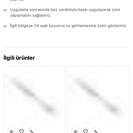
Uygulama sonrasında bez yardımıyla baskı uygulayarak iyice
yapışmasını sağlayınız.
İlgili bölgeye 24 saat boyunca su gelmemesine özen gösteriniz.
İlgili ürünler