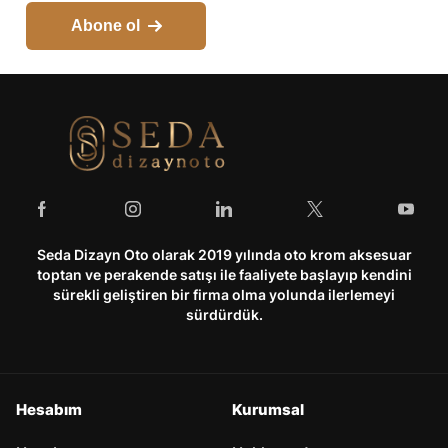
Abone ol
Seda Dizayn Oto olarak 2019 yılında oto krom aksesuar
toptan ve perakende satışı ile faaliyete başlayıp kendini
sürekli geliştiren bir firma olma yolunda ilerlemeyi
sürdürdük.
Hesabım
Kurumsal