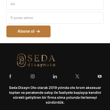
Abone ol
Seda Dizayn Oto olarak 2019 yılında oto krom aksesuar
toptan ve perakende satışı ile faaliyete başlayıp kendini
sürekli geliştiren bir firma olma yolunda ilerlemeyi
sürdürdük.