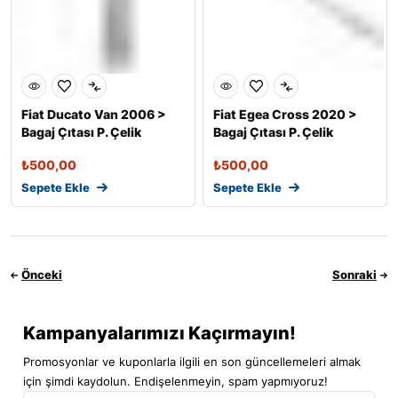
Fiat Ducato Van 2006 >
Fiat Egea Cross 2020 >
Bagaj Çıtası P. Çelik
Bagaj Çıtası P. Çelik
₺
500,00
₺
500,00
Sepete Ekle
Sepete Ekle
Önceki
Sonraki
Kampanyalarımızı Kaçırmayın!
Promosyonlar ve kuponlarla ilgili en son güncellemeleri almak
için şimdi kaydolun. Endişelenmeyin, spam yapmıyoruz!