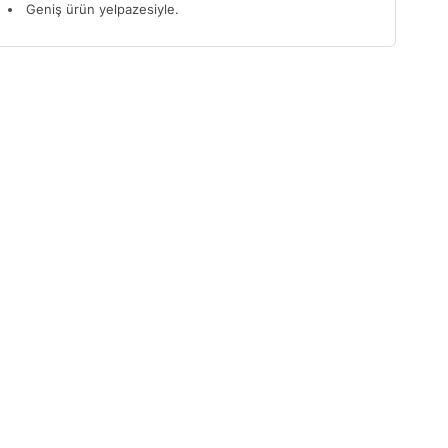
Geniş ürün yelpazesiyle.