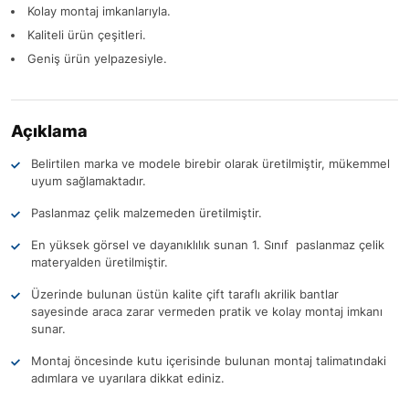
Kolay montaj imkanlarıyla.
Kaliteli ürün çeşitleri.
Geniş ürün yelpazesiyle.
Açıklama
Belirtilen marka ve modele birebir olarak üretilmiştir, mükemmel
uyum sağlamaktadır.
Paslanmaz çelik malzemeden üretilmiştir.
En yüksek görsel ve dayanıklılık sunan 1. Sınıf paslanmaz çelik
materyalden üretilmiştir.
Üzerinde bulunan üstün kalite çift taraflı akrilik bantlar
sayesinde araca zarar vermeden pratik ve kolay montaj imkanı
sunar.
Montaj öncesinde kutu içerisinde bulunan montaj talimatındaki
adımlara ve uyarılara dikkat ediniz.