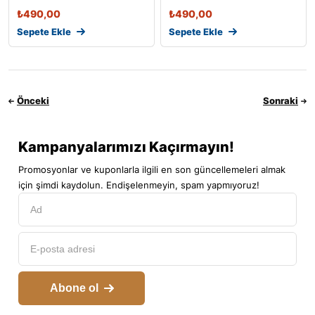
Çıt
₺
490,00
₺
490,00
Sepete Ekle
Sepete Ekle
Önceki
Sonraki
Kampanyalarımızı Kaçırmayın!
Promosyonlar ve kuponlarla ilgili en son güncellemeleri almak
için şimdi kaydolun. Endişelenmeyin, spam yapmıyoruz!
Abone ol