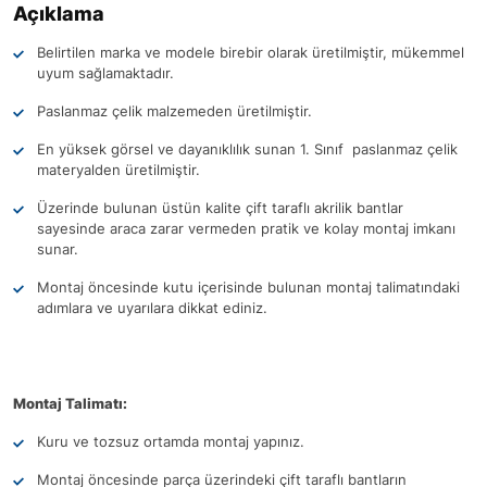
Açıklama
Belirtilen marka ve modele birebir olarak üretilmiştir, mükemmel
uyum sağlamaktadır.
Paslanmaz çelik malzemeden üretilmiştir.
En yüksek görsel ve dayanıklılık sunan 1. Sınıf paslanmaz çelik
materyalden üretilmiştir.
Üzerinde bulunan üstün kalite çift taraflı akrilik bantlar
sayesinde araca zarar vermeden pratik ve kolay montaj imkanı
sunar.
Montaj öncesinde kutu içerisinde bulunan montaj talimatındaki
adımlara ve uyarılara dikkat ediniz.
Montaj Talimatı:
Kuru ve tozsuz ortamda montaj yapınız.
Montaj öncesinde parça üzerindeki çift taraflı bantların