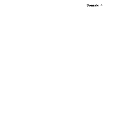
Sonraki