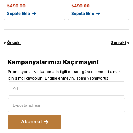
Çelik
₺
490,00
₺
490,00
Sepete Ekle
Sepete Ekle
Önceki
Sonraki
Kampanyalarımızı Kaçırmayın!
Promosyonlar ve kuponlarla ilgili en son güncellemeleri almak
için şimdi kaydolun. Endişelenmeyin, spam yapmıyoruz!
Abone ol