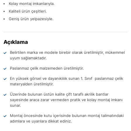
Kolay montaj imkanlarıyla.
Kaliteli ürün çeşitleri.
Geniş ürün yelpazesiyle.
Açıklama
Belirtilen marka ve modele birebir olarak üretilmiştir, mükemmel
uyum sağlamaktadır.
Paslanmaz çelik malzemeden üretilmiştir.
En yüksek görsel ve dayanıklılık sunan 1. Sınıf paslanmaz çelik
materyalden üretilmiştir.
Üzerinde bulunan üstün kalite çift taraflı akrilik bantlar
sayesinde araca zarar vermeden pratik ve kolay montaj imkanı
sunar.
Montaj öncesinde kutu içerisinde bulunan montaj talimatındaki
adımlara ve uyarılara dikkat ediniz.