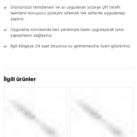
Ürününüzü temizlenen ve ısı uygulanan yüzeye çift taraflı
bantların koruyucu yüzeyini sökerek tek seferde uygulamayı
yapınız.
Uygulama sonrasında bez yardımıyla baskı uygulayarak iyice
yapışmasını sağlayınız.
İlgili bölgeye 24 saat boyunca su gelmemesine özen gösteriniz.
İlgili ürünler