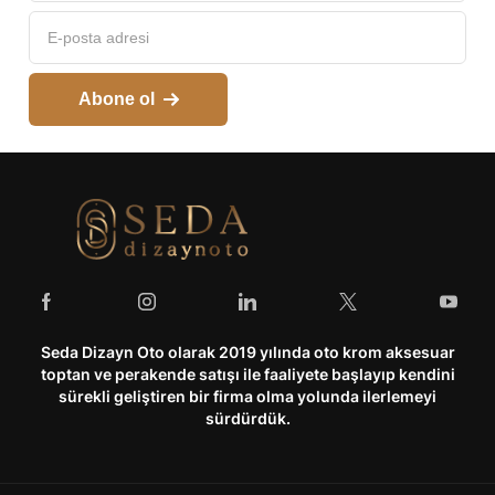
Abone ol
Seda Dizayn Oto olarak 2019 yılında oto krom aksesuar
toptan ve perakende satışı ile faaliyete başlayıp kendini
sürekli geliştiren bir firma olma yolunda ilerlemeyi
sürdürdük.