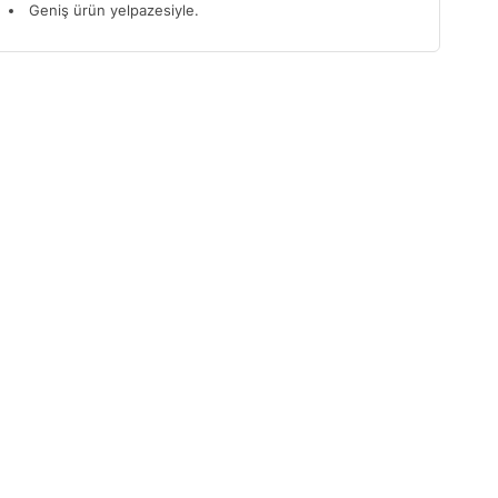
Geniş ürün yelpazesiyle.