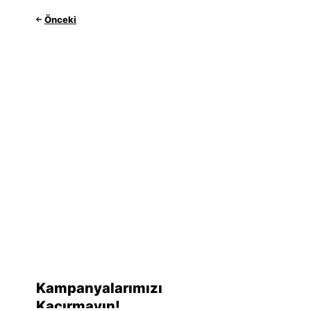
Önceki
Kampanyalarımızı
Kaçırmayın!