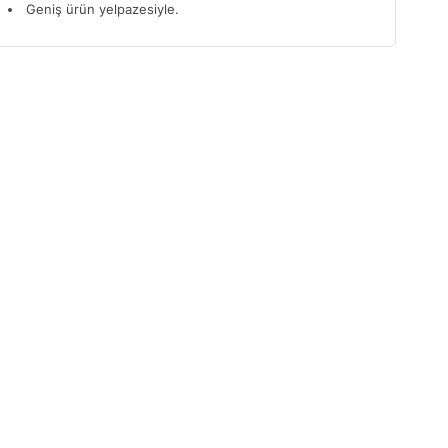
Geniş ürün yelpazesiyle.