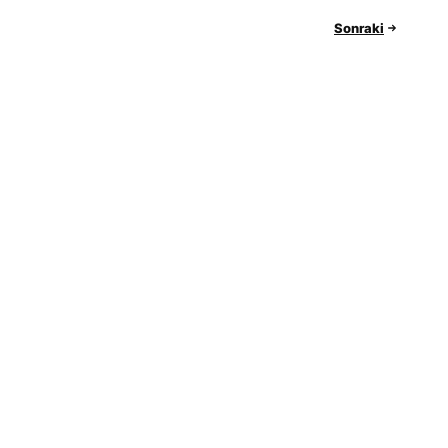
Sonraki