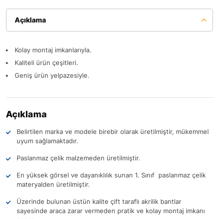
Açıklama
Kolay montaj imkanlarıyla.
Kaliteli ürün çeşitleri.
Geniş ürün yelpazesiyle.
Açıklama
Belirtilen marka ve modele birebir olarak üretilmiştir, mükemmel
uyum sağlamaktadır.
Paslanmaz çelik malzemeden üretilmiştir.
En yüksek görsel ve dayanıklılık sunan 1. Sınıf paslanmaz çelik
materyalden üretilmiştir.
Üzerinde bulunan üstün kalite çift taraflı akrilik bantlar
sayesinde araca zarar vermeden pratik ve kolay montaj imkanı