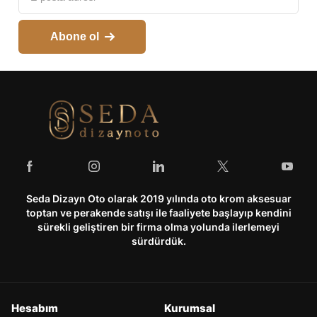
Abone ol
Seda Dizayn Oto olarak 2019 yılında oto krom aksesuar
toptan ve perakende satışı ile faaliyete başlayıp kendini
sürekli geliştiren bir firma olma yolunda ilerlemeyi
sürdürdük.
Hesabım
Kurumsal