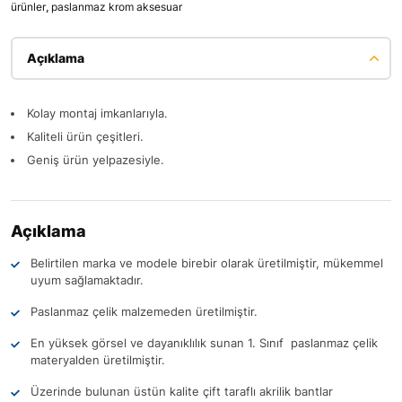
ürünler
,
paslanmaz krom aksesuar
Açıklama
Kolay montaj imkanlarıyla.
Kaliteli ürün çeşitleri.
Geniş ürün yelpazesiyle.
Açıklama
Belirtilen marka ve modele birebir olarak üretilmiştir, mükemmel
uyum sağlamaktadır.
Paslanmaz çelik malzemeden üretilmiştir.
En yüksek görsel ve dayanıklılık sunan 1. Sınıf paslanmaz çelik
materyalden üretilmiştir.
Üzerinde bulunan üstün kalite çift taraflı akrilik bantlar