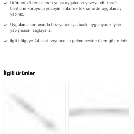
Ürününüzü temizlenen ve ısı uygulanan yüzeye çift taraflı
bantların koruyucu yüzeyini sökerek tek seferde uygulamayı
yapınız.
Uygulama sonrasında bez yardımıyla baskı uygulayarak iyice
yapışmasını sağlayınız.
İlgili bölgeye 24 saat boyunca su gelmemesine özen gösteriniz.
İlgili ürünler