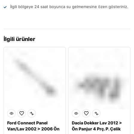
İlgili bölgeye 24 saat boyunca su gelmemesine özen gösteriniz.
İlgili ürünler
Ford Connect Panel
Dacia Dokker Lav 2012 >
Van/Lav 2002 > 2006 Ön
Ön Panjur 4 Prç. P. Çelik