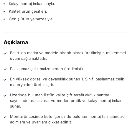
Kolay montaj imkanlarıyla.
Kaliteli ürün çeşitleri.
Geniş ürün yelpazesiyle.
Açıklama
Belirtilen marka ve modele birebir olarak üretilmiştir, mükemmel
uyum sağlamaktadır.
Paslanmaz çelik malzemeden üretilmiştir.
En yüksek görsel ve dayanıklılık sunan 1. Sınıf paslanmaz çelik
materyalden üretilmiştir.
Üzerinde bulunan üstün kalite çift taraflı akrilik bantlar
sayesinde araca zarar vermeden pratik ve kolay montaj imkanı
sunar.
Montaj öncesinde kutu içerisinde bulunan montaj talimatındaki
adımlara ve uyarılara dikkat ediniz.