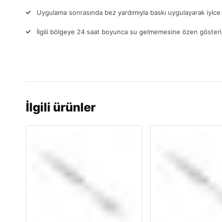
Uygulama sonrasında bez yardımıyla baskı uygulayarak iyice 
İlgili bölgeye 24 saat boyunca su gelmemesine özen gösteri
İlgili ürünler