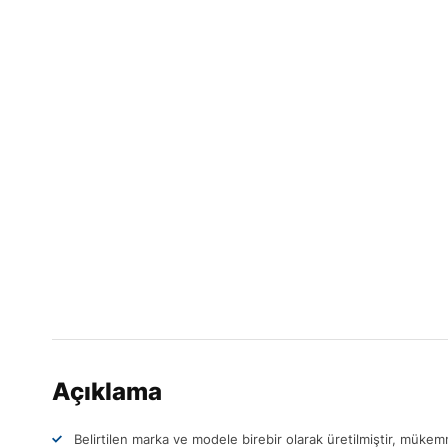
Açıklama
Belirtilen marka ve modele birebir olarak üretilmiştir, müke