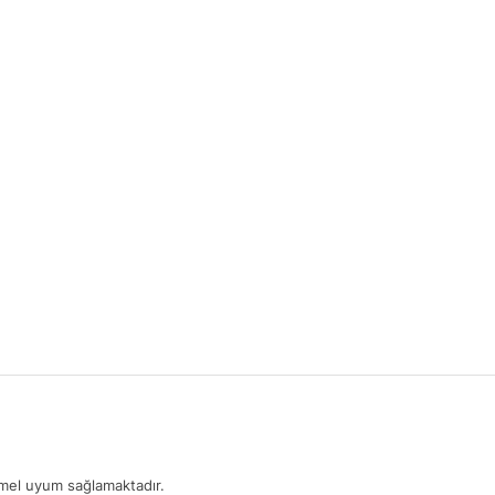
mmel uyum sağlamaktadır.