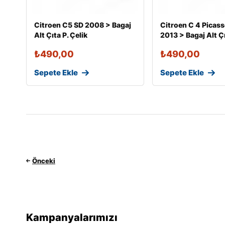
Citroen C5 SD 2008 > Bagaj
Citroen C 4 Picas
Alt Çıta P. Çelik
2013 > Bagaj Alt Çı
₺
490,00
₺
490,00
Sepete Ekle
Sepete Ekle
Önceki
Kampanyalarımızı