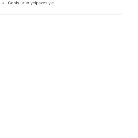
Geniş ürün yelpazesiyle.