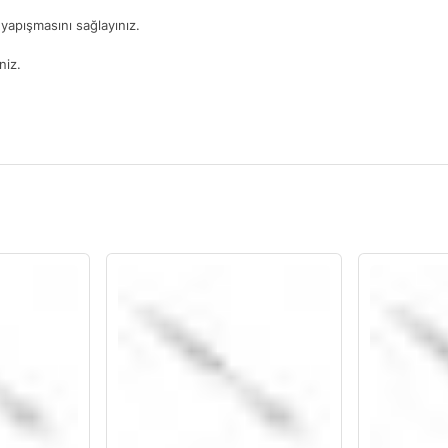
yapışmasını sağlayınız.
niz.