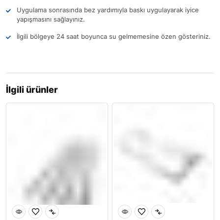
Uygulama sonrasında bez yardımıyla baskı uygulayarak iyice
yapışmasını sağlayınız.
İlgili bölgeye 24 saat boyunca su gelmemesine özen gösteriniz.
İlgili ürünler